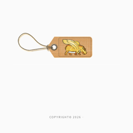
COPYRIGHT© 2026 ·