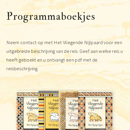
Programmaboekjes
Neem contact op met Het Vliegende Nijlpaard voor een
uitgebreide beschrijving van de reis. Geef aan welke reis u
heeft geboekt en u ontvangt een pdf met de
reisbeschrijving.