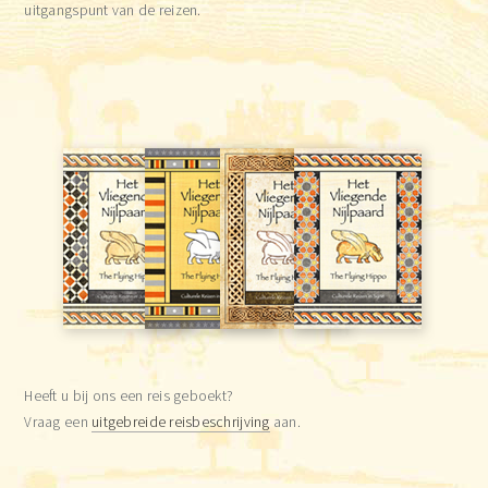
uitgangspunt van de reizen.
Heeft u bij ons een reis geboekt?
Vraag een
uitgebreide reisbeschrijving
aan.