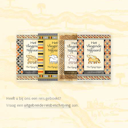
Heeft u bij ons een reis geboekt?
Vraag een
uitgebreide reisbeschrijving
aan.