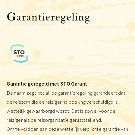
Garantieregeling
Garantie geregeld met STO Garant
De naam zegt het al: de garantieregeling garandeert dat
de reissom die de reiziger na boeking verschuldigd is,
wettelijk gewaarborgd wordt. Dat is zowel voor de
reiziger als de reisorganisatie geruststellend.
Om te voldoen aan deze wettelijk verplichte garantie van