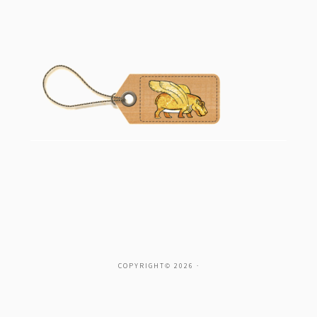
COPYRIGHT© 2026 ·