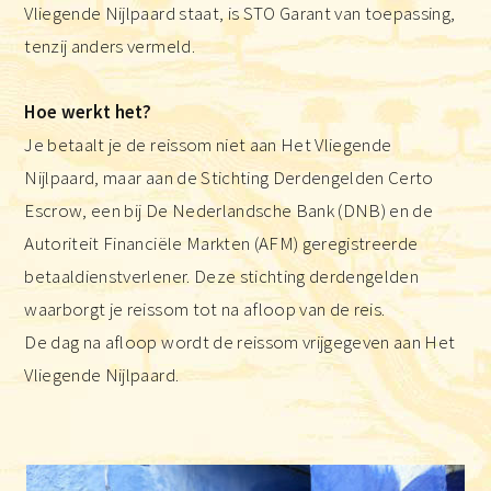
Vliegende Nijlpaard staat, is STO Garant van toepassing,
tenzij anders vermeld.
Hoe werkt het?
Je betaalt je de reissom niet aan Het Vliegende
Nijlpaard, maar aan de Stichting Derdengelden Certo
Escrow, een bij De Nederlandsche Bank (DNB) en de
Autoriteit Financiële Markten (AFM) geregistreerde
betaaldienstverlener. Deze stichting derdengelden
waarborgt je reissom tot na afloop van de reis.
De dag na afloop wordt de reissom vrijgegeven aan Het
Vliegende Nijlpaard.