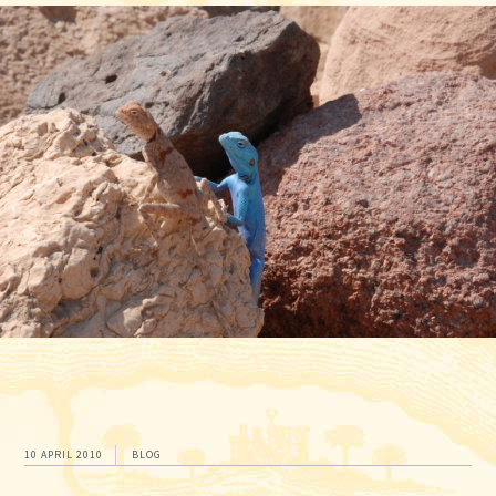
10 APRIL 2010
BLOG