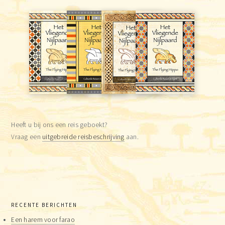
Heeft u bij ons een reis geboekt?
Vraag een
uitgebreide reisbeschrijving
aan.
RECENTE BERICHTEN
Een harem voor farao