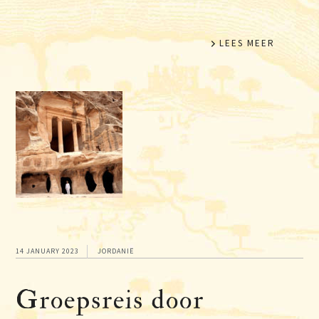
LEES MEER
14 JANUARY 2023
JORDANIË
Groepsreis door