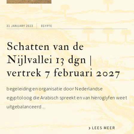
31 JANUARY 2023
EGYPTE
Schatten van de
Nijlvallei 13 dgn |
vertrek 7 februari 2027
begeleiding en organisatie door Nederlandse
egyptoloog die Arabisch spreekt en van hiëroglyfen weet
uitgebalanceerd ...
LEES MEER