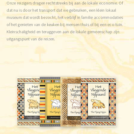
Onze reizigers dragen rechtstreeks bij aan de lokale economie. Of
dat nu is door het transport dat we gebruiken, een klein lokaal
museum dat wordt bezocht, het verblijf in familie accommodaties
of het genieten van de keuken bij mensen thuis of bij een eco-tuin.
Kleinschaligheid en teruggeven aan de lokale gemeenschap zijn
uitgangspunt van de reizen.