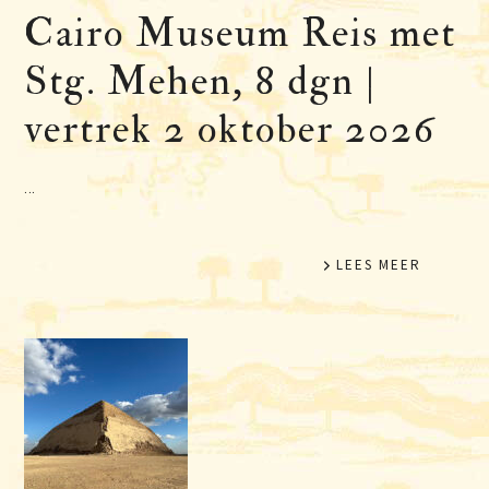
Cairo Museum Reis met
Stg. Mehen, 8 dgn |
vertrek 2 oktober 2026
...
LEES MEER