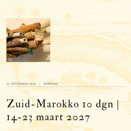
12 SEPTEMBER 2018
MAROKKO
Zuid-Marokko 10 dgn |
14-23 maart 2027