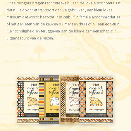
Onze reizigers dragen rechtstreeks bij aan de lokale economie. Of
dat nu is door het transport dat we gebruiken, een klein lokaal
museum dat wordt bezocht, het verblijf in familie accommodaties
of het genieten van de keuken bij mensen thuis of bij een eco-tuin.
Kleinschaligheid en teruggeven aan de lokale gemeenschap zijn
uitgangspunt van de reizen.