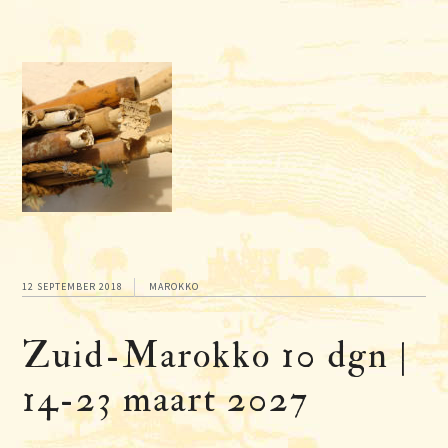
12 SEPTEMBER 2018
MAROKKO
Zuid-Marokko 10 dgn |
14-23 maart 2027