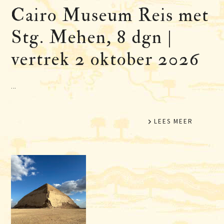
Cairo Museum Reis met
Stg. Mehen, 8 dgn |
vertrek 2 oktober 2026
...
LEES MEER