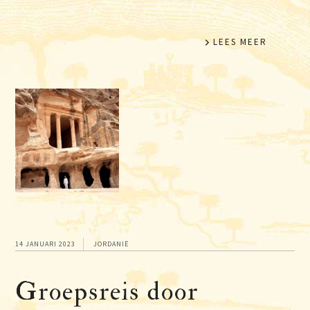
LEES MEER
14 JANUARI 2023
JORDANIË
Groepsreis door