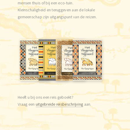
mensen thuis of bij een eco-tuin.
Kleinschaligheid en teruggeven aan de lokale
gemeenschap zijn uitgangspunt van de reizen.
Heeft u bij ons een reis geboekt?
Vraag een
uitgebreide reisbeschrijving
aan.