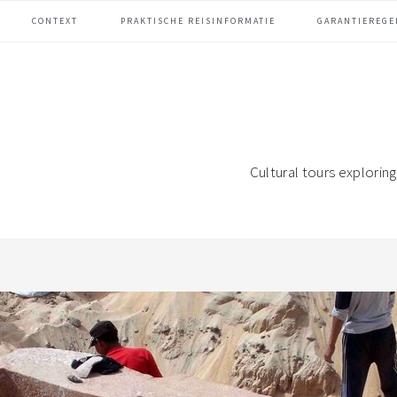
CONTEXT
PRAKTISCHE REISINFORMATIE
GARANTIEREGE
Cultural tours explori