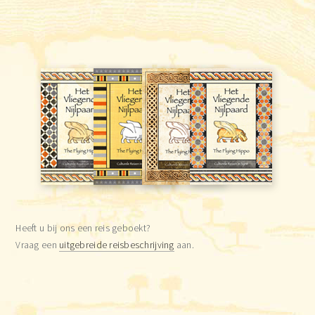
Heeft u bij ons een reis geboekt?
Vraag een
uitgebreide reisbeschrijving
aan.