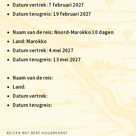
Datum vertrek: 7 februari 2027
Datum terugreis: 19 februari 2027
Naam van de reis: Noord-Marokko 10 dagen
Land: Marokko
Datum vertrek: 4 mei 2027
Datum terugreis: 13 mei 2027
Naam van de reis:
Land:
Datum vertrek:
Datum terugreis:
Primaire
REIZEN MET BERT HOGERVORST