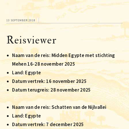
13 SEPTEMBER 2018
Reisviewer
Naam van de reis: Midden Egypte met stichting
Mehen 16-28 november 2025
Land: Egypte
Datum vertrek: 16 november 2025
Datum terugreis: 28 november 2025
Naam van de reis: Schatten van de Nijlvallei
Land: Egypte
Datum vertrek: 7 december 2025