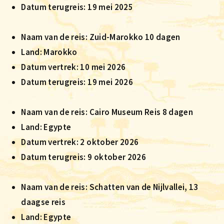
Datum terugreis: 19 mei 2025
Naam van de reis: Zuid-Marokko 10 dagen
Land: Marokko
Datum vertrek: 10 mei 2026
Datum terugreis: 19 mei 2026
Naam van de reis: Cairo Museum Reis 8 dagen
Land: Egypte
Datum vertrek: 2 oktober 2026
Datum terugreis: 9 oktober 2026
Naam van de reis: Schatten van de Nijlvallei, 13
daagse reis
Land: Egypte