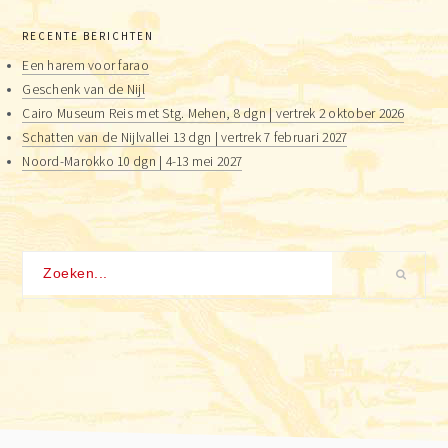
RECENTE BERICHTEN
Een harem voor farao
Geschenk van de Nijl
Cairo Museum Reis met Stg. Mehen, 8 dgn | vertrek 2 oktober 2026
Schatten van de Nijlvallei 13 dgn | vertrek 7 februari 2027
Noord-Marokko 10 dgn | 4-13 mei 2027
Zoeken...