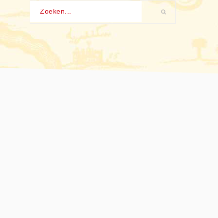
Zoeken...