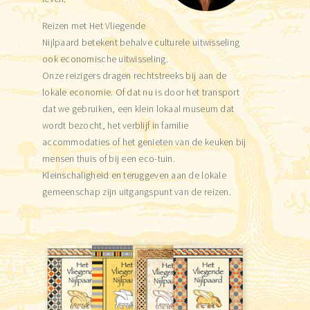
Reizen met Het Vliegende
Nijlpaard betekent behalve culturele uitwisseling
ook economische uitwisseling.
Onze reizigers dragen rechtstreeks bij aan de
lokale economie. Of dat nu is door het transport
dat we gebruiken, een klein lokaal museum dat
wordt bezocht, het verblijf in familie
accommodaties of het genieten van de keuken bij
mensen thuis of bij een eco-tuin.
Kleinschaligheid en teruggeven aan de lokale
gemeenschap zijn uitgangspunt van de reizen.