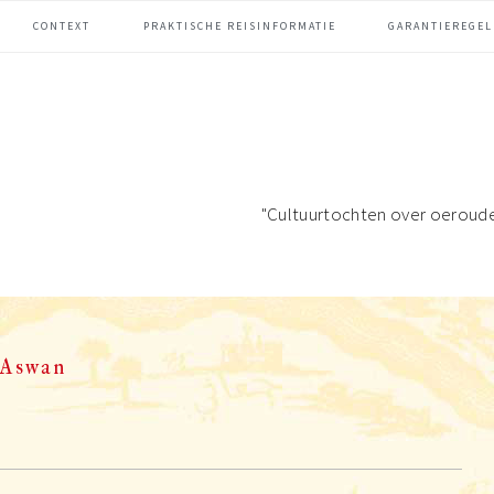
CONTEXT
PRAKTISCHE REISINFORMATIE
GARANTIEREGEL
"Cultuurtochten over oeroud
Aswan