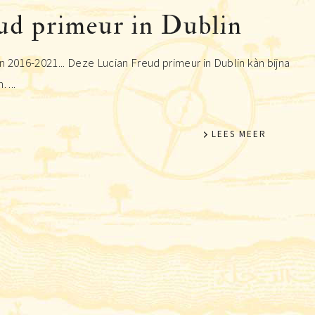
ud primeur in Dublin
 2016-2021... Deze Lucian Freud primeur in Dublin kàn bijna
 ...
LEES MEER