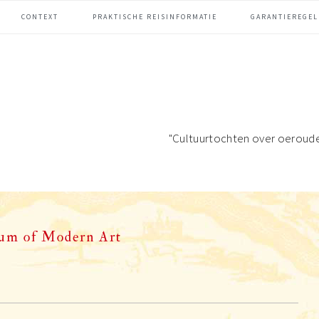
CONTEXT
PRAKTISCHE REISINFORMATIE
GARANTIEREGEL
"Cultuurtochten over oeroud
um of Modern Art