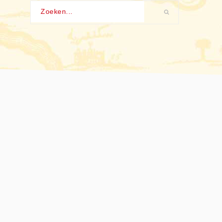
Zoeken...