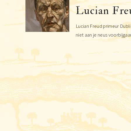
Lucian Fre
Lucian Freud primeur Dublin
niet aan je neus voorbijgaan.