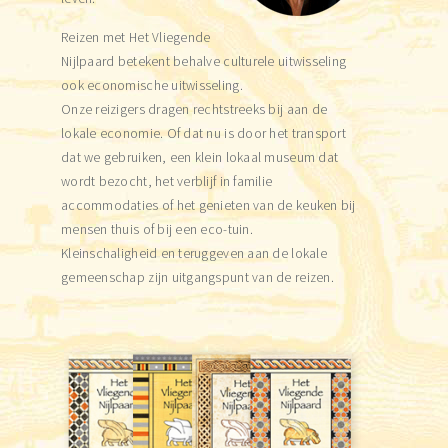
Reizen met Het Vliegende
Nijlpaard betekent behalve culturele uitwisseling
ook economische uitwisseling.
Onze reizigers dragen rechtstreeks bij aan de
lokale economie. Of dat nu is door het transport
dat we gebruiken, een klein lokaal museum dat
wordt bezocht, het verblijf in familie
accommodaties of het genieten van de keuken bij
mensen thuis of bij een eco-tuin.
Kleinschaligheid en teruggeven aan de lokale
gemeenschap zijn uitgangspunt van de reizen.