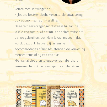
Reizen met Het Vliegende
Nijlpaard betekent behalve culturele uitwisseling
ook economische uitwisseling.
Onze reizigers dragen rechtstreeks bij aan de
lokale economie. Of dat nu is door het transport
dat we gebruiken, een klein lokaal museum dat
wordt bezocht, het verblijf in familie
accommodaties of het genieten van de keuken bij
mensen thuis of bij een eco-tuin.
Kleinschaligheid en teruggeven aan de lokale
gemeenschap zijn uitgangspunt van de reizen.