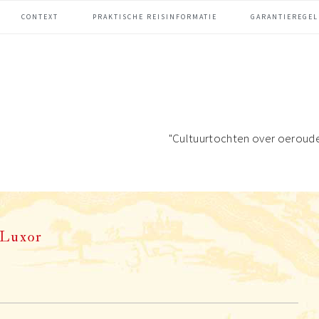
CONTEXT
PRAKTISCHE REISINFORMATIE
GARANTIEREGEL
"Cultuurtochten over oeroud
Luxor