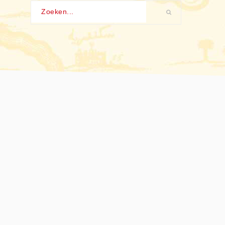
Zoeken...