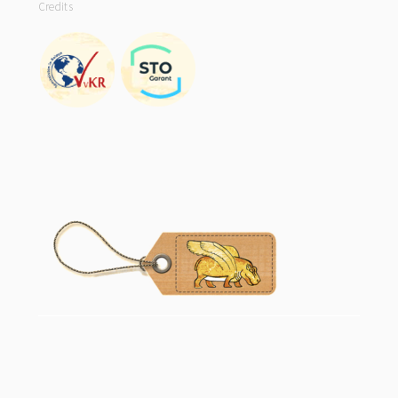
Credits