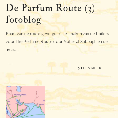
De Parfum Route (3)
fotoblog
Kaart van de route gevolgd bij het maken van de trailers
voor The Perfume Route door Maher al Sabbagh en de
neus, ...
LEES MEER