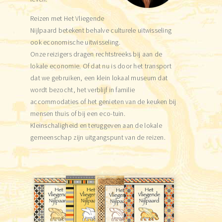
Reizen met Het Vliegende
Nijlpaard betekent behalve culturele uitwisseling
ook economische uitwisseling.
Onze reizigers dragen rechtstreeks bij aan de
lokale economie. Of dat nu is door het transport
dat we gebruiken, een klein lokaal museum dat
wordt bezocht, het verblijf in familie
accommodaties of het genieten van de keuken bij
mensen thuis of bij een eco-tuin.
Kleinschaligheid en teruggeven aan de lokale
gemeenschap zijn uitgangspunt van de reizen.