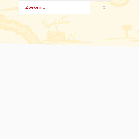
Zoeken...