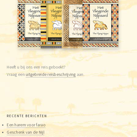
Heeft u bij ons een reis geboekt?
Vraag een
uitgebreide reisbeschrijving
aan.
RECENTE BERICHTEN
Een harem voor farao
Geschenk van de Nijl