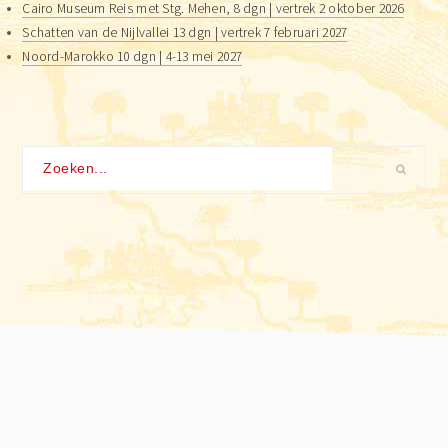
Cairo Museum Reis met Stg. Mehen, 8 dgn | vertrek 2 oktober 2026
Schatten van de Nijlvallei 13 dgn | vertrek 7 februari 2027
Noord-Marokko 10 dgn | 4-13 mei 2027
Zoeken...
Footer