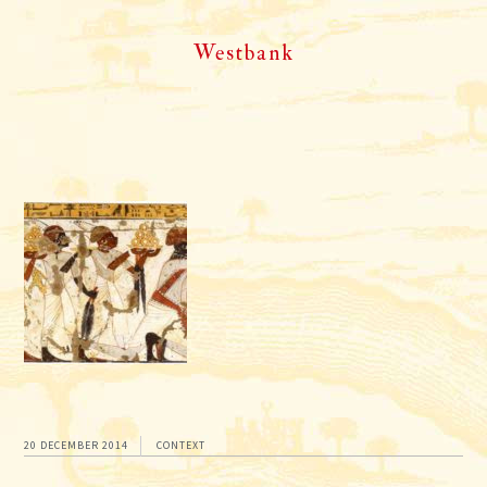
Westbank
20 DECEMBER 2014
CONTEXT