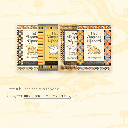
Heeft u bij ons een reis geboekt?
Vraag een
uitgebreide reisbeschrijving
aan.