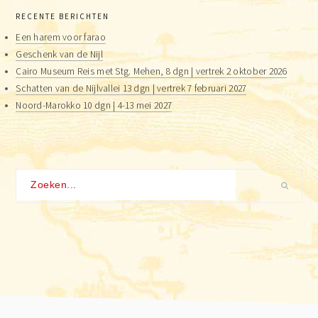
RECENTE BERICHTEN
Een harem voor farao
Geschenk van de Nijl
Cairo Museum Reis met Stg. Mehen, 8 dgn | vertrek 2 oktober 2026
Schatten van de Nijlvallei 13 dgn | vertrek 7 februari 2027
Noord-Marokko 10 dgn | 4-13 mei 2027
Zoeken...