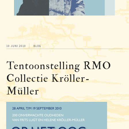
10 JUNI 2010
BLOG
Tentoonstelling RMO
Collectie Kröller-
Müller