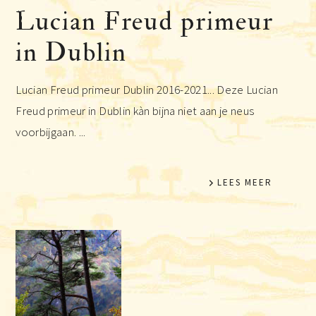
Lucian Freud primeur
in Dublin
Lucian Freud primeur Dublin 2016-2021... Deze Lucian
Freud primeur in Dublin kàn bijna niet aan je neus
voorbijgaan. ...
LEES MEER