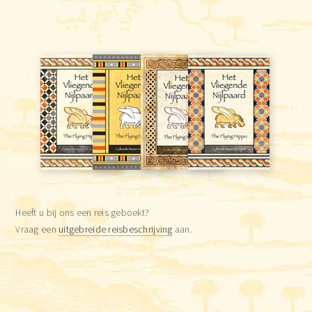
Heeft u bij ons een reis geboekt?
Vraag een
uitgebreide reisbeschrijving
aan.