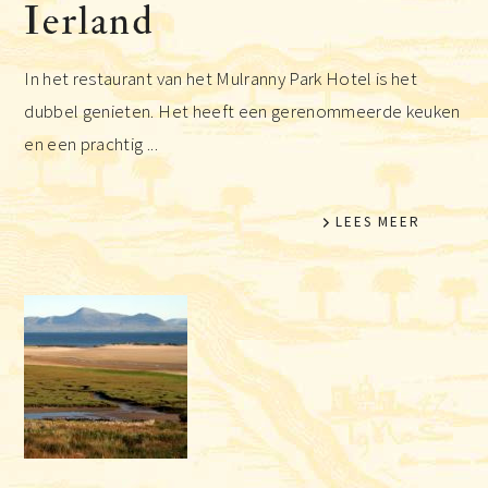
Ierland
In het restaurant van het Mulranny Park Hotel is het
dubbel genieten. Het heeft een gerenommeerde keuken
en een prachtig ...
LEES MEER