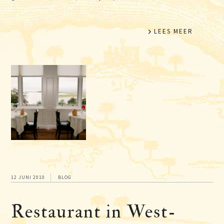
LEES MEER
12 JUNI 2010
BLOG
Restaurant in West-