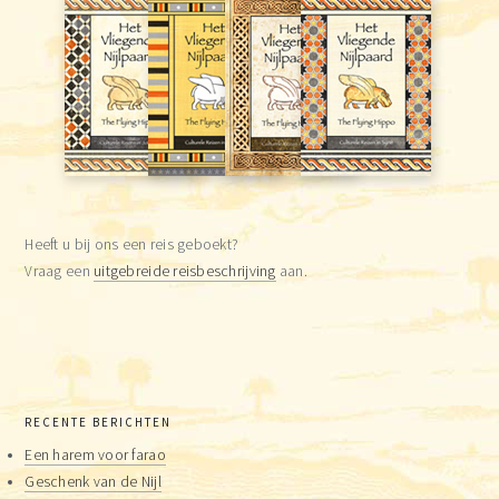
Heeft u bij ons een reis geboekt?
Vraag een
uitgebreide reisbeschrijving
aan.
RECENTE BERICHTEN
Een harem voor farao
Geschenk van de Nijl