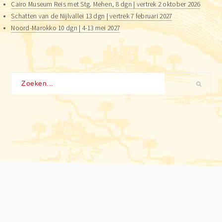
Cairo Museum Reis met Stg. Mehen, 8 dgn | vertrek 2 oktober 2026
Schatten van de Nijlvallei 13 dgn | vertrek 7 februari 2027
Noord-Marokko 10 dgn | 4-13 mei 2027
Zoeken...
Footer