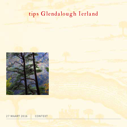
tips Glendalough Ierland
27 MAART 2016
CONTEXT