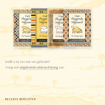
Heeft u bij ons een reis geboekt?
Vraag een
uitgebreide reisbeschrijving
aan.
RECENTE BERICHTEN