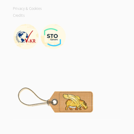
Privacy & Cookies
Credits