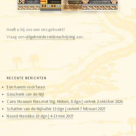
Heeft u bij ons een reis geboekt?
Vraag een
uitgebreide reisbeschrijving
aan.
RECENTE BERICHTEN
Een harem voor farao
Geschenk van de Nijl
Cairo Museum Reis met Stg. Mehen, 8 dgn | vertrek 2 oktober 2026
Schatten van de Nijlvallei 13 dgn | vertrek 7 februari 2027
Noord-Marokko 10 dgn | 4-13 mei 2027