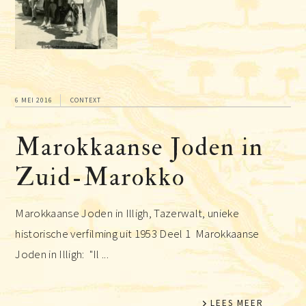
6 MEI 2016
CONTEXT
Marokkaanse Joden in
Zuid-Marokko
Marokkaanse Joden in Illigh, Tazerwalt, unieke
historische verfilming uit 1953 Deel 1 Marokkaanse
Joden in Illigh: "Il ...
LEES MEER