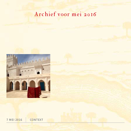
Archief voor mei 2016
7 MEI 2016
CONTEXT