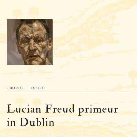
5 MEI 2016
CONTEXT
Lucian Freud primeur
in Dublin